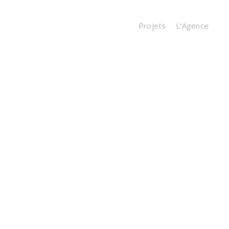
Projets
L’Agence