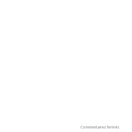
sur
Commentaires fermés