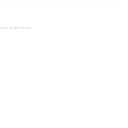
4
ered by
WordPress