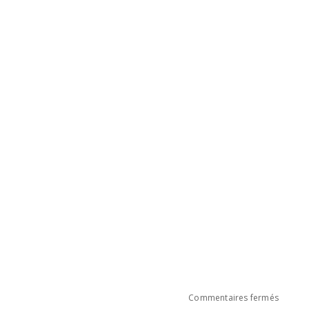
sur
Commentaires fermés