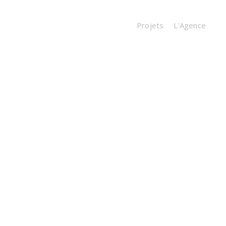
Projets
L’Agence