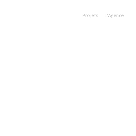
Projets
L’Agence