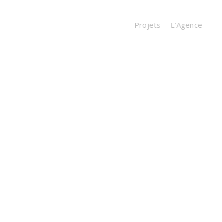
Projets
L’Agence