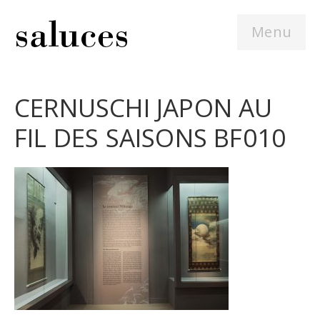
Menu
CERNUSCHI JAPON AU
FIL DES SAISONS BF010