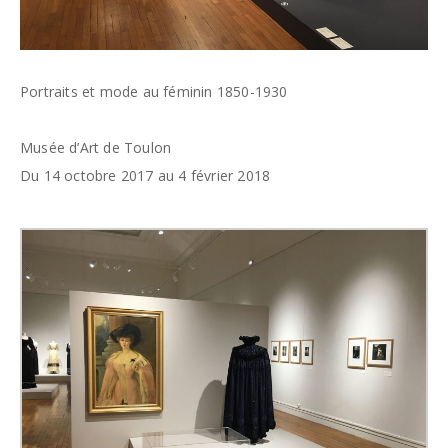
Portraits et mode au féminin 1850-1930
Musée d’Art de Toulon
Du 14 octobre 2017 au 4 février 2018