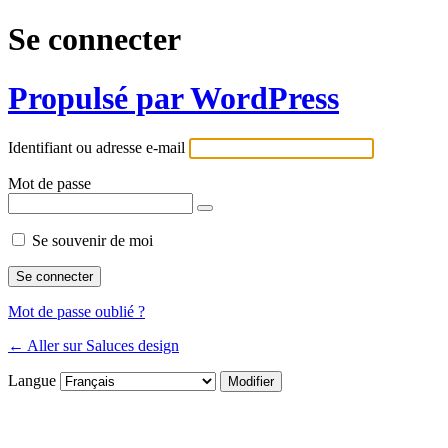
Se connecter
Propulsé par WordPress
Identifiant ou adresse e-mail
Mot de passe
Se souvenir de moi
Mot de passe oublié ?
← Aller sur Saluces design
Langue