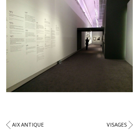
AIX ANTIQUE
VISAGES