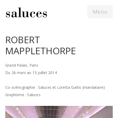
Menu
ROBERT
MAPPLETHORPE
Grand Palais, Paris
Du 26 mars au 13 juillet 2014
Co-scénographie : Saluces et Loretta Gaïtis (mandataire)
Graphisme : Saluces