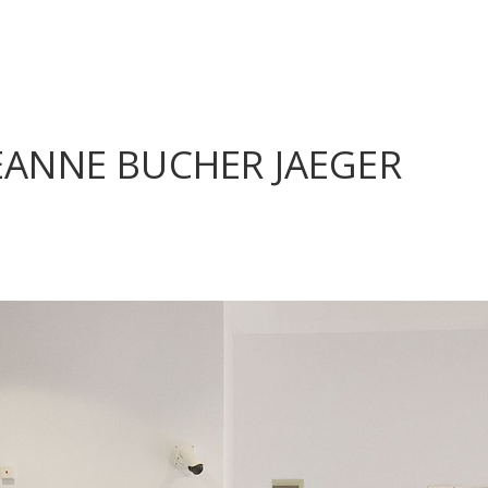
JEANNE BUCHER JAEGER