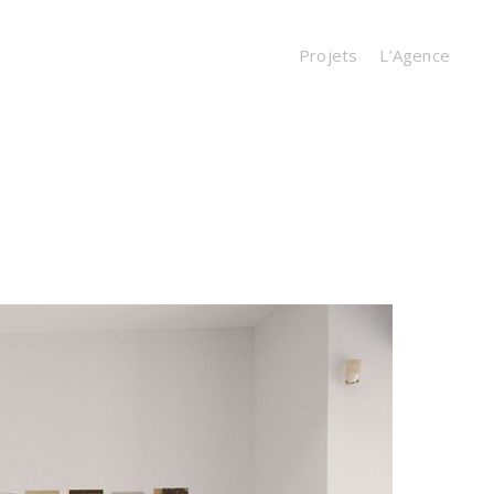
Projets
L’Agence