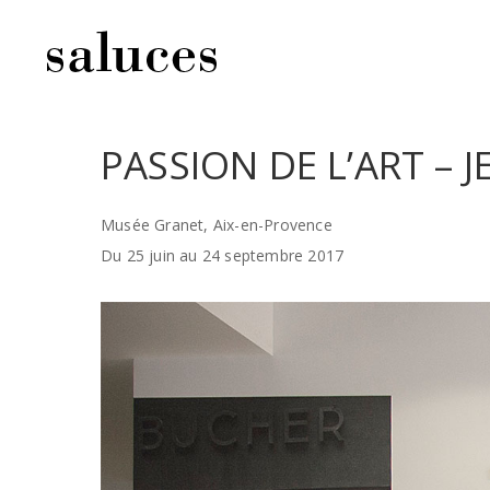
PASSION DE L’ART – 
Musée Granet, Aix-en-Provence
Du 25 juin au 24 septembre 2017