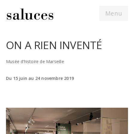
Menu
ON A RIEN INVENTÉ
Musée d’histoire de Marseille
Du 15 juin au 24 novembre 2019